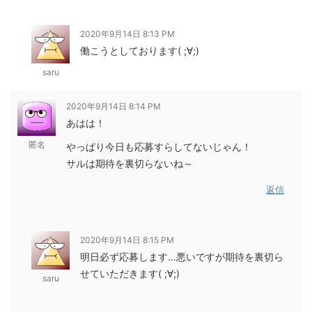
2020年9月14日 8:13 PM
働こうとしております( ;∀;)
saru
2020年9月14日 8:14 PM
あはは！
匿名
やっぱり今日も応募すらしてないじゃん！
サルは期待を裏切らないね～
返信
2020年9月14日 8:15 PM
明日必ず応募します…悪いですが期待を裏切ら
せていただきます( ;∀;)
saru