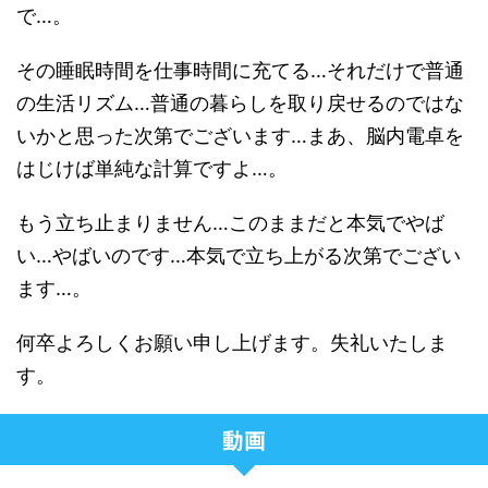
で…。
その睡眠時間を仕事時間に充てる…それだけで普通
の生活リズム…普通の暮らしを取り戻せるのではな
いかと思った次第でございます…まあ、脳内電卓を
はじけば単純な計算ですよ…。
もう立ち止まりません…このままだと本気でやば
い…やばいのです…本気で立ち上がる次第でござい
ます…。
何卒よろしくお願い申し上げます。失礼いたしま
す。
動画