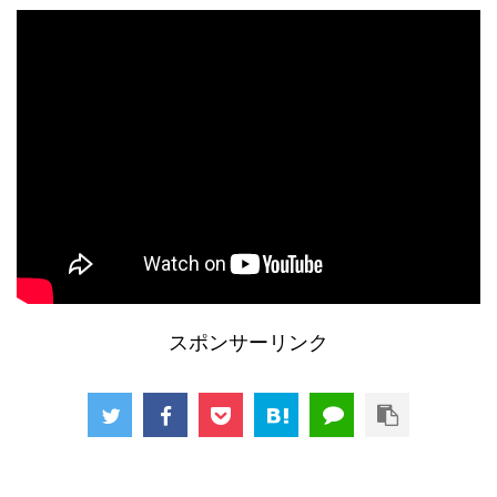
スポンサーリンク