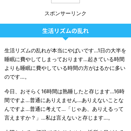
スポンサーリンク
生活リズムの乱れ
生活リズムの乱れが本当にやばいです…1日の大半を
睡眠に費やしてしまっております…起きている時間
よりも睡眠に費やしている時間の方がはるかに多い
のです…。
今日、おそらく16時間は熟睡したと存じます…16時
間ですよ…普通にありえません…ありえないことな
んですよ…普通に考えて…「じゃあ、ありえるって
言えますか？」…私は言えないと存じます…。