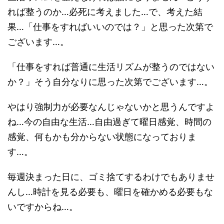
れば整うのか…必死に考えました…で、考えた結
果…「仕事をすればいいのでは？」と思った次第で
ございます…。
「仕事をすれば普通に生活リズムが整うのではない
か？」そう自分なりに思った次第でございます…。
やはり強制力が必要なんじゃないかと思うんですよ
ね…今の自由な生活…自由過ぎて曜日感覚、時間の
感覚、何もかも分からない状態になっておりま
す…。
毎週決まった日に、ゴミ捨てするわけでもありませ
んし…時計を見る必要も、曜日を確かめる必要もな
いですからね…。