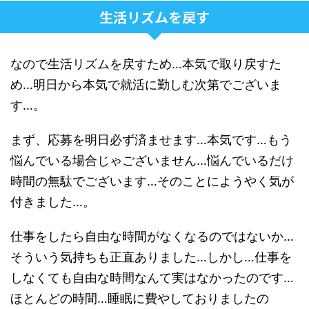
生活リズムを戻す
なので生活リズムを戻すため…本気で取り戻すた
め…明日から本気で就活に勤しむ次第でございま
す…。
まず、応募を明日必ず済ませます…本気です…もう
悩んでいる場合じゃございません…悩んでいるだけ
時間の無駄でございます…そのことにようやく気が
付きました…。
仕事をしたら自由な時間がなくなるのではないか…
そういう気持ちも正直ありました…しかし…仕事を
しなくても自由な時間なんて実はなかったのです…
ほとんどの時間…睡眠に費やしておりましたの