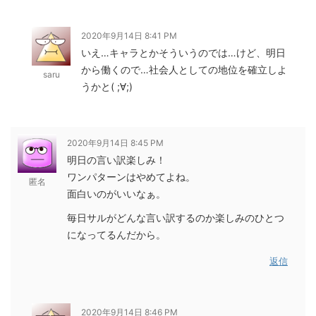
2020年9月14日 8:41 PM
いえ…キャラとかそういうのでは…けど、明日
から働くので…社会人としての地位を確立しよ
saru
うかと( ;∀;)
2020年9月14日 8:45 PM
明日の言い訳楽しみ！
ワンパターンはやめてよね。
匿名
面白いのがいいなぁ。
毎日サルがどんな言い訳するのか楽しみのひとつ
になってるんだから。
返信
2020年9月14日 8:46 PM