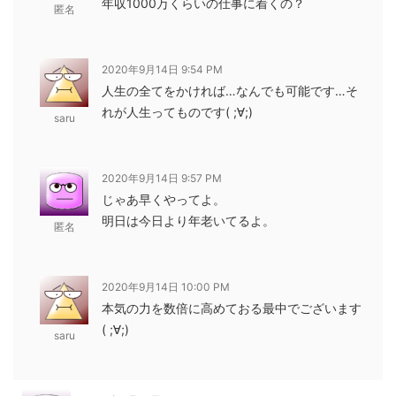
年収1000万くらいの仕事に着くの？
匿名
2020年9月14日 9:54 PM
人生の全てをかければ…なんでも可能です…そ
れが人生ってものです( ;∀;)
saru
2020年9月14日 9:57 PM
じゃあ早くやってよ。
明日は今日より年老いてるよ。
匿名
2020年9月14日 10:00 PM
本気の力を数倍に高めておる最中でございます
( ;∀;)
saru