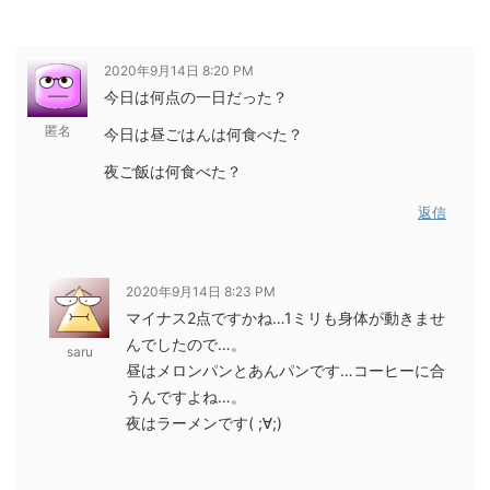
2020年9月14日 8:20 PM
今日は何点の一日だった？
匿名
今日は昼ごはんは何食べた？
夜ご飯は何食べた？
返信
2020年9月14日 8:23 PM
マイナス2点ですかね…1ミリも身体が動きませ
んでしたので…。
saru
昼はメロンパンとあんパンです…コーヒーに合
うんですよね…。
夜はラーメンです( ;∀;)